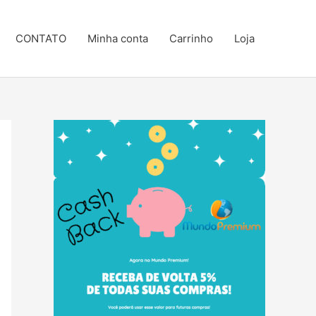
CONTATO
Minha conta
Carrinho
Loja