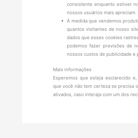
consistente enquanto estiver n
nossos usuários mais apreciam.
À medida que vendemos produtos
quantos visitantes de nosso sit
dados que esses cookies rastrear
podemos fazer previsões de n
nossos custos de publicidade e 
Mais informações
Esperemos que esteja esclarecido e
que você não tem certeza se precisa o
ativados, caso interaja com um dos re