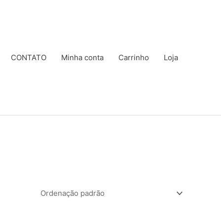
CONTATO
Minha conta
Carrinho
Loja