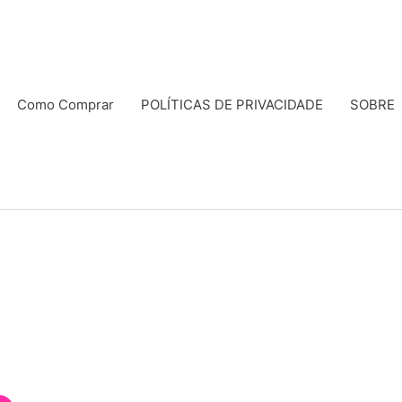
Como Comprar
POLÍTICAS DE PRIVACIDADE
SOBRE